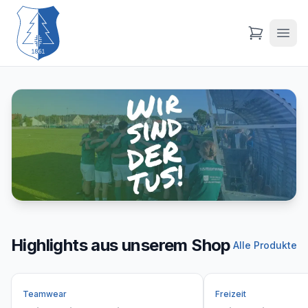
Highlights aus unserem Shop
Alle Produkte
Teamwear
Freizeit