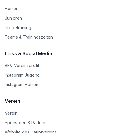
Herren
Junioren
Probetraining
Teams & Trainingszeiten
Links & Social Media
BFV Vereinsprofil
Instagram Jugend
Instagram Herren
Verein
Verein
Sponsoren & Partner
Website des Hauptvereins