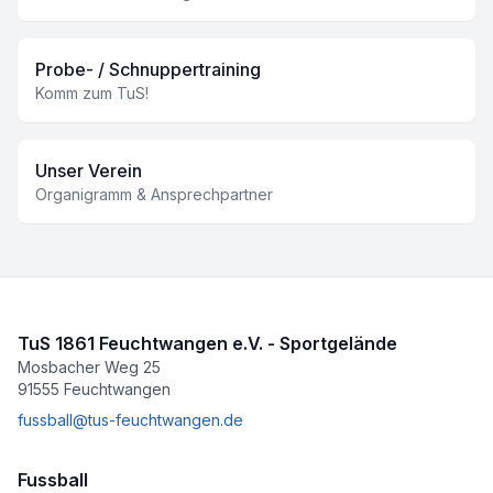
Probe- / Schnuppertraining
Komm zum TuS!
Unser Verein
Organigramm & Ansprechpartner
TuS 1861 Feuchtwangen e.V. - Sportgelände
Mosbacher Weg 25
91555 Feuchtwangen
fussball@tus-feuchtwangen.de
Fussball