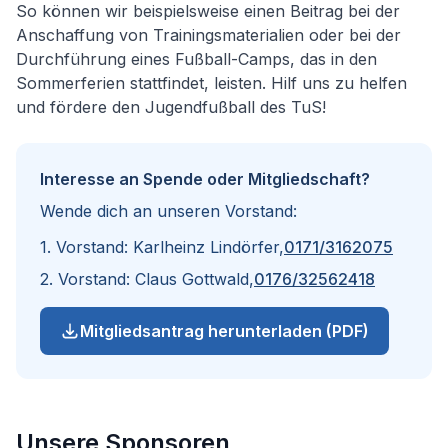
So können wir beispielsweise einen Beitrag bei der
Anschaffung von Trainingsmaterialien oder bei der
Durchführung eines Fußball-Camps, das in den
Sommerferien stattfindet, leisten. Hilf uns zu helfen
und fördere den Jugendfußball des TuS!
Interesse an Spende oder Mitgliedschaft?
Wende dich an unseren Vorstand:
1. Vorstand: Karlheinz Lindörfer,
0171/3162075
2. Vorstand: Claus Gottwald,
0176/32562418
Mitgliedsantrag herunterladen (PDF)
Unsere Sponsoren