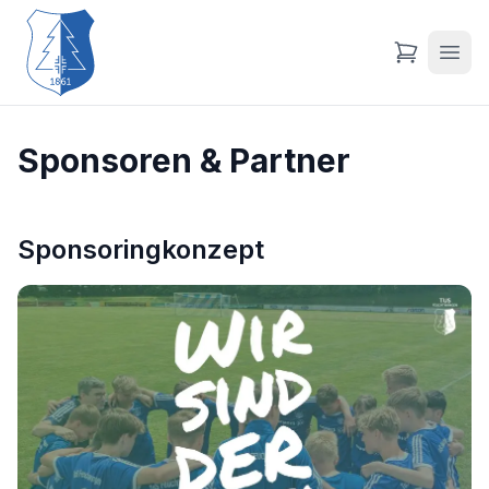
Sponsoren & Partner
Sponsoringkonzept