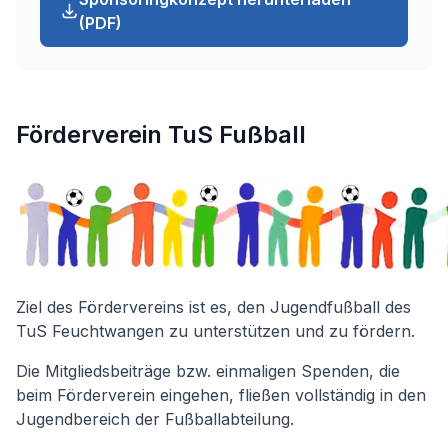
(PDF)
Förderverein TuS Fußball
Ziel des Fördervereins ist es, den Jugendfußball des
TuS Feuchtwangen zu unterstützen und zu fördern.
Die Mitgliedsbeiträge bzw. einmaligen Spenden, die
beim Förderverein eingehen, fließen vollständig in den
Jugendbereich der Fußballabteilung.