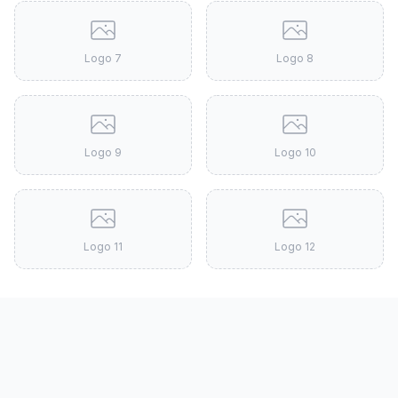
Logo
7
Logo
8
Logo
9
Logo
10
Logo
11
Logo
12