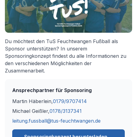
Du möchtest den TuS Feuchtwangen Fußball als
Sponsor unterstützen? In unserem
Sponsoringkonzept findest du alle Informationen zu
den verschiedenen Möglichkeiten der
Zusammenarbeit.
Ansprechpartner für Sponsoring
Martin Häberlein,
0179/9707414
Michael Geißler,
0178/3137341
leitung.fussball@tus-feuchtwangen.de
Sponsoringkonzept herunterladen