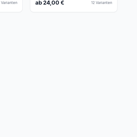
ab 24,00 €
Varianten
12
Varianten